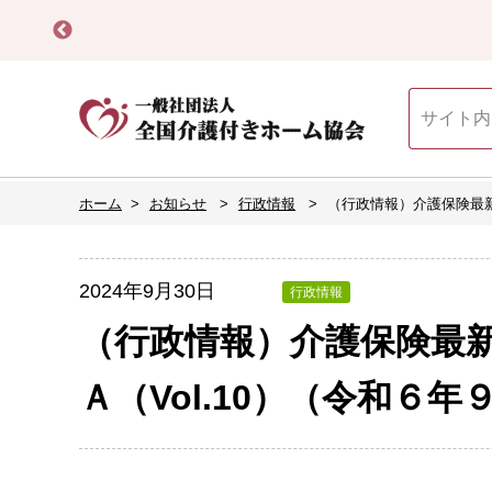
ホーム
お知らせ
行政情報
（行政情報）介護保険最新情
2024年9月30日
行政情報
（行政情報）介護保険最新情
Ａ（Vol.10）（令和６