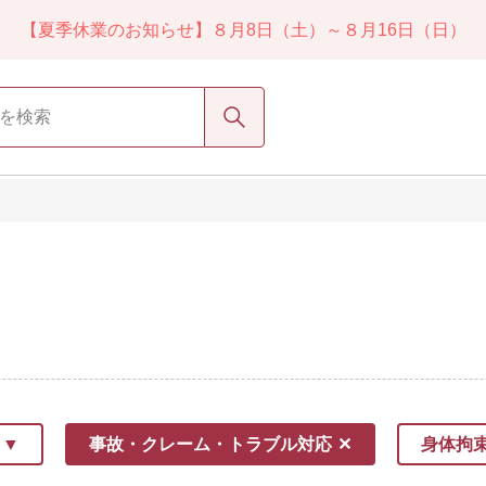
【夏季休業のお知らせ】８月8日（土）～８月16日（日）
検索
）
事故・クレーム・トラブル対応
身体拘