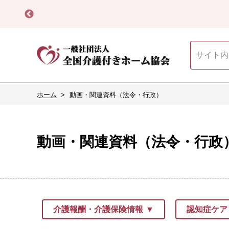
ホーム
動画・関連資料（法令・行政）
動画・関連資料（法令・行政
介護報酬・介護保険情報
認知症ケア