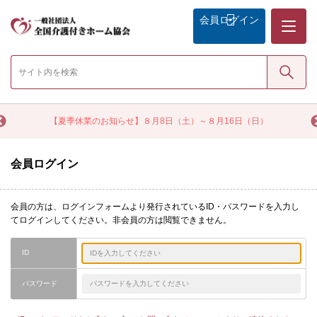
メニュー
会員
ログイン
検索
く
【夏季休業のお知らせ】８月8日（土）～８月16日（日）
会員ログイン
会員の方は、ログインフォームより発行されているID・パスワードを入力し
てログインしてください。非会員の方は閲覧できません。
ID
パスワード