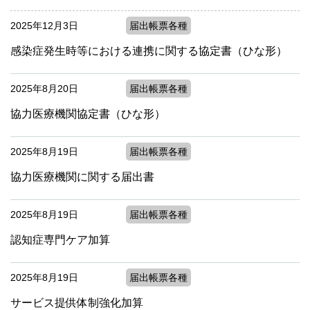
2025年12月3日
届出帳票各種
感染症発生時等における連携に関する協定書（ひな形）
2025年8月20日
届出帳票各種
協力医療機関協定書（ひな形）
2025年8月19日
届出帳票各種
協力医療機関に関する届出書
2025年8月19日
届出帳票各種
認知症専門ケア加算
2025年8月19日
届出帳票各種
サービス提供体制強化加算