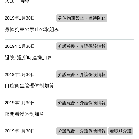
入居一時金
2019年1月30日
身体拘束禁止・虐待防止
身体拘束の禁止の取組み
2019年1月30日
介護報酬・介護保険情報
退院･退所時連携加算
2019年1月30日
介護報酬・介護保険情報
口腔衛生管理体制加算
2019年1月30日
介護報酬・介護保険情報
夜間看護体制加算
2019年1月30日
介護報酬・介護保険情報
看取り介護