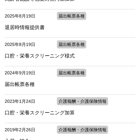
2025年8月19日
届出帳票各種
退居時情報提供書
2025年8月19日
届出帳票各種
口腔・栄養スクリーニング様式
2024年9月19日
届出帳票各種
届出帳票各種
2023年1月24日
介護報酬・介護保険情報
口腔・栄養スクリーニング加算
2019年2月26日
介護報酬・介護保険情報