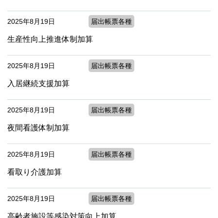
2025年8月19日
届出帳票各種
生産性向上推進体制加算
2025年8月19日
届出帳票各種
入居継続支援加算
2025年8月19日
届出帳票各種
夜間看護体制加算
2025年8月19日
届出帳票各種
看取り介護加算
2025年8月19日
届出帳票各種
高齢者施設等感染対策向上加算