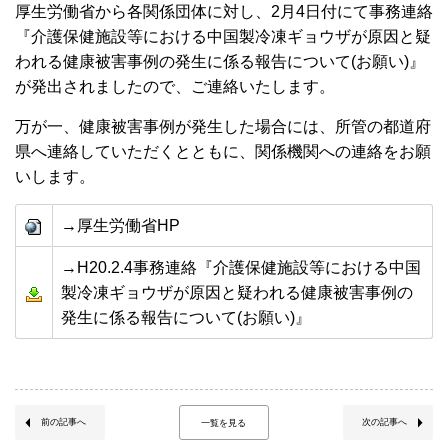
厚生労働省から各関係団体に対し、2月4日付にて事務連絡
『介護保健施設等における中国製冷凍ギョウザが原因と疑
われる健康被害事例の発生に係る報告について(お願い)』
が発出されましたので、ご連絡いたします。
万が一、健康被害事例が発生した場合には、所管の都道府
県へ連絡していただくとともに、関係機関への連絡をお願
いします。
→厚生労働省HP
→H20.2.4事務連絡『介護保健施設等における中国
製冷凍ギョウザが原因と疑われる健康被害事例の
発生に係る報告について(お願い)』
前の記事へ
次の記事へ
一覧を見る