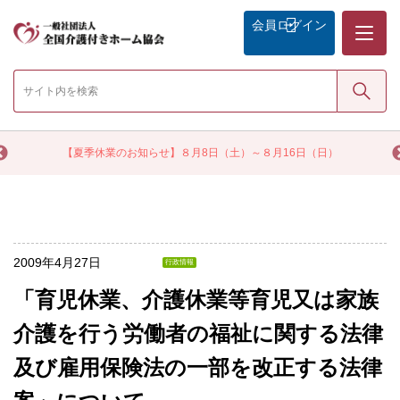
メニュー
会員
ログイン
検索
く
【夏季休業のお知らせ】８月8日（土）～８月16日（日）
2009年4月27日
行政情報
「育児休業、介護休業等育児又は家族
介護を行う労働者の福祉に関する法律
及び雇用保険法の一部を改正する法律