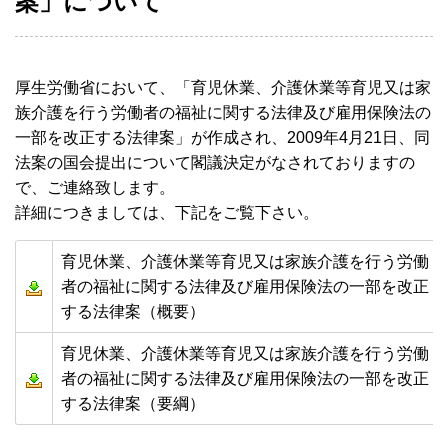
案」について
厚生労働省において、「育児休業、介護休業等育児又は家
族介護を行う労働者の福祉に関する法律及び雇用保険法の
一部を改正する法律案」が作成され、2009年4月21日、同
法案の国会提出について閣議決定がなされておりますの
で、ご連絡致します。
詳細につきましては、下記をご覧下さい。
育児休業、介護休業等育児又は家族介護を行う労働
者の福祉に関する法律及び雇用保険法の一部を改正
する法律案（概要）
育児休業、介護休業等育児又は家族介護を行う労働
者の福祉に関する法律及び雇用保険法の一部を改正
する法律案（要綱）