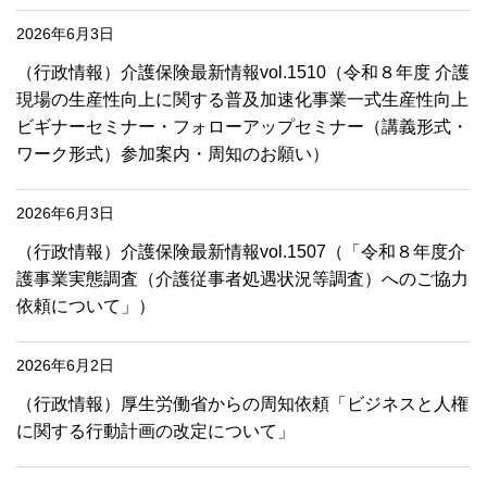
2026年6月3日
（行政情報）介護保険最新情報vol.1510（令和８年度 介護
現場の生産性向上に関する普及加速化事業一式生産性向上
ビギナーセミナー・フォローアップセミナー（講義形式・
ワーク形式）参加案内・周知のお願い）
2026年6月3日
（行政情報）介護保険最新情報vol.1507（「令和８年度介
護事業実態調査（介護従事者処遇状況等調査）へのご協力
依頼について」）
2026年6月2日
（行政情報）厚生労働省からの周知依頼「ビジネスと人権
に関する行動計画の改定について」