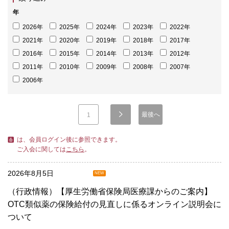
年
2026年
2025年
2024年
2023年
2022年
2021年
2020年
2019年
2018年
2017年
2016年
2015年
2014年
2013年
2012年
2011年
2010年
2009年
2008年
2007年
2006年
最後へ
1
は、会員ログイン後に参照できます。
ご入会に関しては
こちら
。
2026年8月5日
NEW
（行政情報）【厚生労働省保険局医療課からのご案内】
OTC類似薬の保険給付の見直しに係るオンライン説明会に
ついて