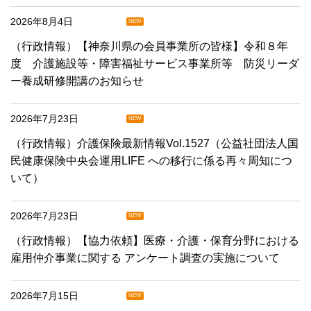
2026年8月4日
NEW
（行政情報）【神奈川県の会員事業所の皆様】令和８年
度 介護施設等・障害福祉サービス事業所等 防災リーダ
ー養成研修開講のお知らせ
2026年7月23日
NEW
（行政情報）介護保険最新情報Vol.1527（公益社団法人国
民健康保険中央会運用LIFE への移行に係る再々周知につ
いて）
2026年7月23日
NEW
（行政情報）【協力依頼】医療・介護・保育分野における
雇用仲介事業に関する アンケート調査の実施について
2026年7月15日
NEW