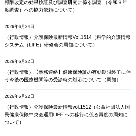
報酬改定の効果検証及び調査研究に係る調査 （令和８年
度調査）への協力依頼について）
2026年6月24日
（行政情報）介護保険最新情報Vol.1514（科学的介護情報
システム（LIFE）研修会の周知について）
2026年6月22日
（行政情報）【事務連絡】健康保険証の有効期限終了に伴
う今後の医療機関等の受診時の対応について（周知）
2026年6月22日
（行政情報）介護保険最新情報vol.1512（公益社団法人国
民健康保険中央会運用LIFE への移行に係る再度の周知に
ついて）