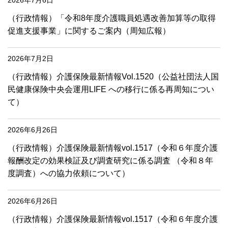
2026年7月6日
（行政情報）「令和8年度介護職員処遇改善加算等の取得
促進支援事業」に関するご案内（周知広報）
2026年7月2日
（行政情報）介護保険最新情報Vol.1520（公益社団法人国
民健康保険中央会運用LIFE への移行に係る再周知につい
て）
2026年6月26日
（行政情報）介護保険最新情報vol.1517（令和６年度介護
報酬改定の効果検証及び調査研究に係る調査 （令和８年
度調査）への協力依頼について）
2026年6月26日
（行政情報）介護保険最新情報vol.1517（令和６年度介護