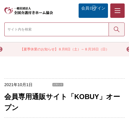
メニュー
会員
ログイン
検索
く
【夏季休業のお知らせ】８月8日（土）～８月16日（日）
2021年10月1日
お知らせ
会員専用通販サイト「KOBUY」オー
プン