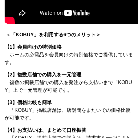
＜
「KOBUY」を利用する6つのメリット＞
【1】会員向けの特別価格
ホームの必需品を会員向けの特別価格でご提供していま
す。
【2】複数店舗での購入を一元管理
複数の掲載店舗での購入を発注から支払いまで「KOBU
Y」上で一元管理が可能です。
【3】価格比較も簡単
「KOBUY」掲載店舗は、店舗間をまたいでの価格比較
が可能です。
【4
】お支払いは、まとめて口座振替
「KOBUY」掲載店舗での購入は、請求書を一つにまと