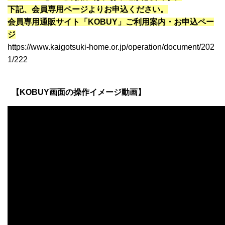
下記、会員専用ページよりお申込ください。
会員専用通販サイト「KOBUY」ご利用案内・お申込ペー
ジ
https://www.kaigotsuki-home.or.jp/operation/document/202
1/222
【KOBUY画面の操作イメージ動画】