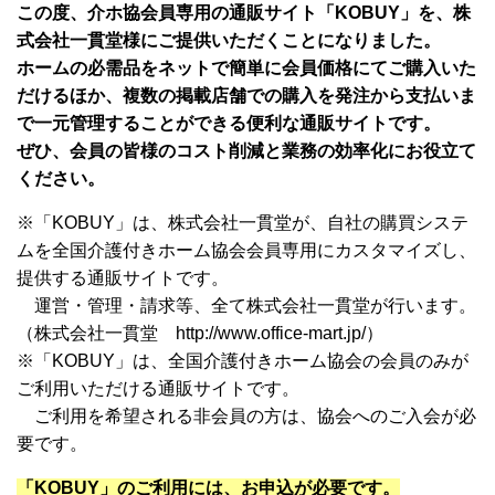
この度、介ホ協会員専用の通販サイト「KOBUY」を、株
式会社一貫堂様にご提供いただくことになりました。
ホームの必需品をネットで簡単に会員価格にてご購入いた
だけるほか、複数の掲載店舗での購入を発注から支払いま
で一元管理することができる便利な通販サイトです。
ぜひ、会員の皆様のコスト削減と業務の効率化にお役立て
ください。
※「KOBUY」は、株式会社一貫堂が、自社の購買システ
ムを全国介護付きホーム協会会員専用にカスタマイズし、
提供する通販サイトです。
運営・管理・請求等、全て株式会社一貫堂が行います。
（株式会社一貫堂 http://www.office-mart.jp/）
※「KOBUY」は、全国介護付きホーム協会の会員のみが
ご利用いただける通販サイトです。
ご利用を希望される非会員の方は、協会へのご入会が必
要です。
「KOBUY」のご利用には、お申込が必要です。