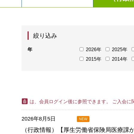
絞り込み
年
2026年
2025年
2015年
2014年
は、会員ログイン後に参照できます。
ご入会に
2026年8月5日
NEW
（行政情報）【厚生労働省保険局医療課か