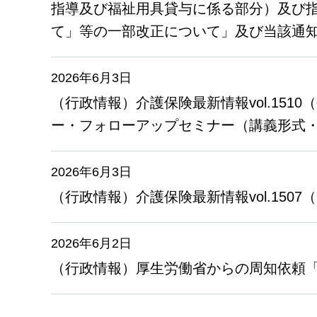
指導及び福祉用具貸与に係る部分）及び
て」等の一部改正について」及び当該通
2026年6月3日
（行政情報）介護保険最新情報vol.15
ー・フォローアップセミナー（講義形式
2026年6月3日
（行政情報）介護保険最新情報vol.15
2026年6月2日
（行政情報）厚生労働省からの周知依頼