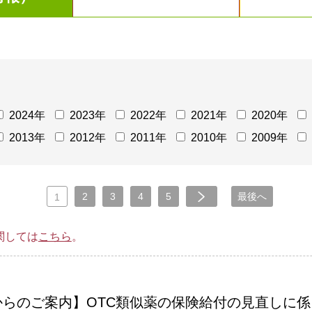
2024年
2023年
2022年
2021年
2020年
2013年
2012年
2011年
2010年
2009年
2
3
4
5
最後へ
1
関しては
こちら
。
らのご案内】OTC類似薬の保険給付の見直しに