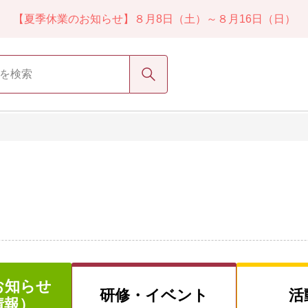
【夏季休業のお知らせ】８月8日（土）～８月16日（日）
検索
お知らせ
研修・
イベント
活
情報）