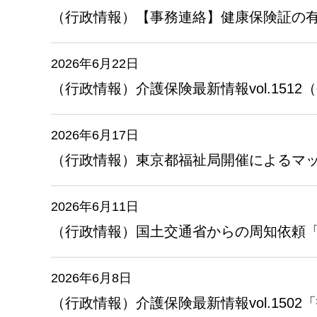
（行政情報）【事務連絡】健康保険証の
2026年6月22日
（行政情報）介護保険最新情報vol.151
2026年6月17日
（行政情報）東京都福祉局開催によるマッ
2026年6月11日
（行政情報）国土交通省からの周知依頼
2026年6月8日
（行政情報）介護保険最新情報vol.15