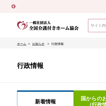
ホーム
お知らせ
行政情報
行政情報
国からの
新着情報
（行政