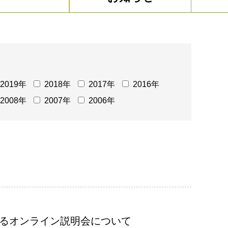
2019年
2018年
2017年
2016年
2008年
2007年
2006年
係るオンライン説明会について