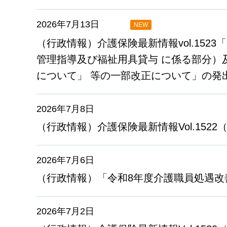
2026年7月13日
NEW
（行政情報）介護保険最新情報vol.15
管理指導及び福祉用具貸与 に係る部分）
について」 等の一部改正について」の発出等に
2026年7月8日
（行政情報）介護保険最新情報Vol.15
2026年7月6日
（行政情報）「令和8年度介護職員処遇
2026年7月2日