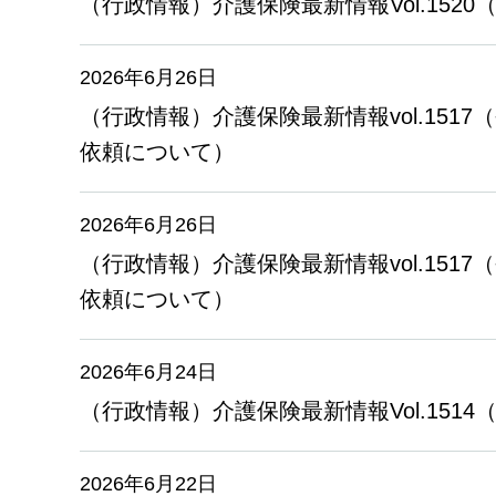
（行政情報）介護保険最新情報Vol.152
2026年6月26日
（行政情報）介護保険最新情報vol.15
依頼について）
2026年6月26日
（行政情報）介護保険最新情報vol.15
依頼について）
2026年6月24日
（行政情報）介護保険最新情報Vol.151
2026年6月22日