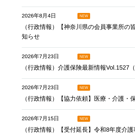
2026年8月4日
NEW
（行政情報）【神奈川県の会員事業所の
知らせ
2026年7月23日
NEW
（行政情報）介護保険最新情報Vol.152
2026年7月23日
NEW
（行政情報）【協力依頼】医療・介護・保
2026年7月15日
NEW
（行政情報）【受付延長】令和8年度介