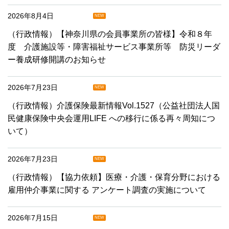
2026年8月4日
NEW
（行政情報）【神奈川県の会員事業所の皆様】令和８年
度 介護施設等・障害福祉サービス事業所等 防災リーダ
ー養成研修開講のお知らせ
2026年7月23日
NEW
（行政情報）介護保険最新情報Vol.1527（公益社団法人国
民健康保険中央会運用LIFE への移行に係る再々周知につ
いて）
2026年7月23日
NEW
（行政情報）【協力依頼】医療・介護・保育分野における
雇用仲介事業に関する アンケート調査の実施について
2026年7月15日
NEW