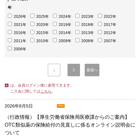
年
2026年
2025年
2024年
2023年
2022年
2021年
2020年
2019年
2018年
2017年
2016年
2015年
2014年
2013年
2012年
2011年
2010年
2009年
2008年
2007年
2006年
最後へ
1
は、会員ログイン後に参照できます。
ご入会に関しては
こちら
。
2026年8月5日
NEW
（行政情報）【厚生労働省保険局医療課からのご案内】
OTC類似薬の保険給付の見直しに係るオンライン説明会に
ついて