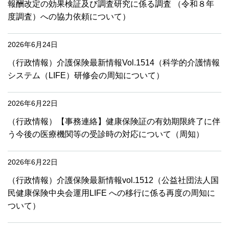
報酬改定の効果検証及び調査研究に係る調査 （令和８年
度調査）への協力依頼について）
2026年6月24日
（行政情報）介護保険最新情報Vol.1514（科学的介護情報
システム（LIFE）研修会の周知について）
2026年6月22日
（行政情報）【事務連絡】健康保険証の有効期限終了に伴
う今後の医療機関等の受診時の対応について（周知）
2026年6月22日
（行政情報）介護保険最新情報vol.1512（公益社団法人国
民健康保険中央会運用LIFE への移行に係る再度の周知に
ついて）