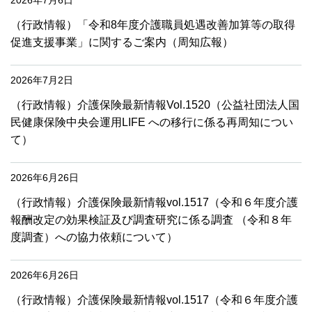
2026年7月6日
（行政情報）「令和8年度介護職員処遇改善加算等の取得
促進支援事業」に関するご案内（周知広報）
2026年7月2日
（行政情報）介護保険最新情報Vol.1520（公益社団法人国
民健康保険中央会運用LIFE への移行に係る再周知につい
て）
2026年6月26日
（行政情報）介護保険最新情報vol.1517（令和６年度介護
報酬改定の効果検証及び調査研究に係る調査 （令和８年
度調査）への協力依頼について）
2026年6月26日
（行政情報）介護保険最新情報vol.1517（令和６年度介護