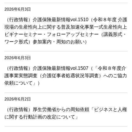
2026年6月3日
（行政情報）介護保険最新情報vol.1510（令和８年度 介護
現場の生産性向上に関する普及加速化事業一式生産性向上
ビギナーセミナー・フォローアップセミナー（講義形式・
ワーク形式）参加案内・周知のお願い）
2026年6月3日
（行政情報）介護保険最新情報vol.1507（「令和８年度介
護事業実態調査（介護従事者処遇状況等調査）へのご協力
依頼について」）
2026年6月2日
（行政情報）厚生労働省からの周知依頼「ビジネスと人権
に関する行動計画の改定について」