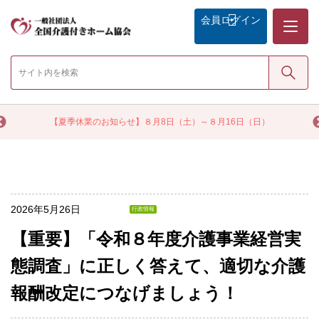
メニュー
会員
ログイン
検索
く
【夏季休業のお知らせ】８月8日（土）～８月16日（日）
2026年5月26日
行政情報
【重要】「令和８年度介護事業経営実
態調査」に正しく答えて、適切な介護
報酬改定につなげましょう！