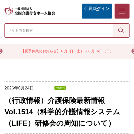
メニュー
会員
ログイン
検索
く
【夏季休業のお知らせ】８月8日（土）～８月16日（日）
2026年6月24日
行政情報
（行政情報）介護保険最新情報
Vol.1514（科学的介護情報システム
（LIFE）研修会の周知について）