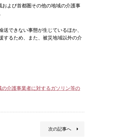
域および首都圏その他の地域の介護事
。
輸送できない事態が生じているほか、
援するため、また、被災地域以外の介
域の介護事業者に対するガソリン等の
次の記事へ