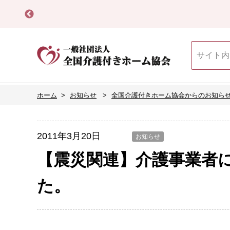
ホーム
お知らせ
全国介護付きホーム協会からのお知ら
2011年3月20日
お知らせ
【震災関連】介護事業者
た。