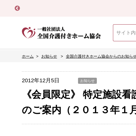
ホーム
お知らせ
全国介護付きホーム協会からのお知ら
2012年12月5日
お知らせ
《会員限定》 特定施設看
のご案内（２０１３年１