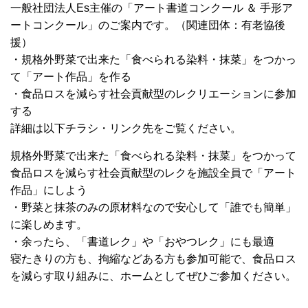
一般社団法人Es主催の「アート書道コンクール ＆ 手形ア
ートコンクール」のご案内です。（関連団体：有老協後
援）
・規格外野菜で出来た「食べられる染料・抹菜」をつかっ
て「アート作品」を作る
・食品ロスを減らす社会貢献型のレクリエーションに参加
する
詳細は以下チラシ・リンク先をご覧ください。
規格外野菜で出来た「食べられる染料・抹菜」をつかって
食品ロスを減らす社会貢献型のレクを施設全員で「アート
作品」にしよう
・野菜と抹茶のみの原材料なので安心して「誰でも簡単」
に楽しめます。
・余ったら、「書道レク」や「おやつレク」にも最適
寝たきりの方も、拘縮などある方も参加可能で、食品ロス
を減らす取り組みに、ホームとしてぜひご参加ください。