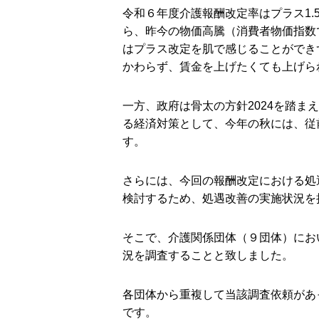
令和６年度介護報酬改定率はプラス1.
ら、昨今の物価高騰（消費者物価指数では
はプラス改定を肌で感じることができ
かわらず、賃金を上げたくても上げら
一方、政府は骨太の方針2024を踏ま
る経済対策として、今年の秋には、従
す。
さらには、今回の報酬改定における処
検討するため、処遇改善の実施状況を
そこで、介護関係団体（９団体）にお
況を調査することと致しました。
各団体から重複して当該調査依頼があ
です。