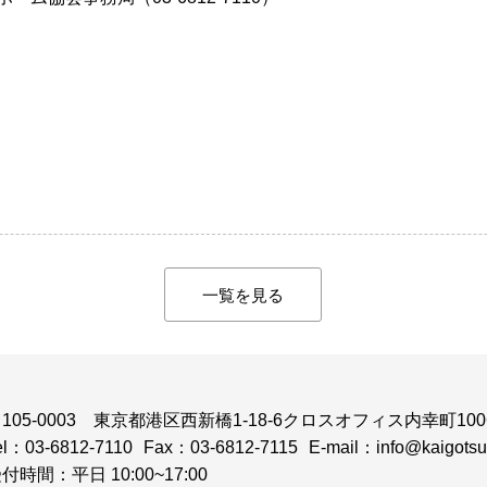
一覧を見る
105-0003
東京都港区西新橋1-18-6クロスオフィス内幸町100
el：03-6812-7110
Fax：03-6812-7115
E-mail：info@kaigotsuk
付時間：平日 10:00~17:00