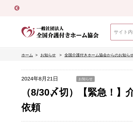
ホーム
お知らせ
全国介護付きホーム協会からのお知ら
2024年8月21日
お知らせ
（8/30〆切）【緊急！
依頼