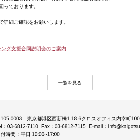
図っております。
で詳細ご確認をお願いします。
チング支援合同説明会のご案内
一覧を見る
105-0003
東京都港区西新橋1-18-6クロスオフィス内幸町100
el：03-6812-7110
Fax：03-6812-7115
E-mail：info@kaigotsuk
付時間：平日 10:00~17:00