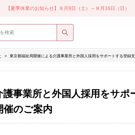
【夏季休業のお知らせ】８月8日（土）～８月16日（日）
検索
せ
東京都福祉局開催による介護事業所と外国人採用をサポートする登録支
介護事業所と外国人採用をサポ
開催のご案内