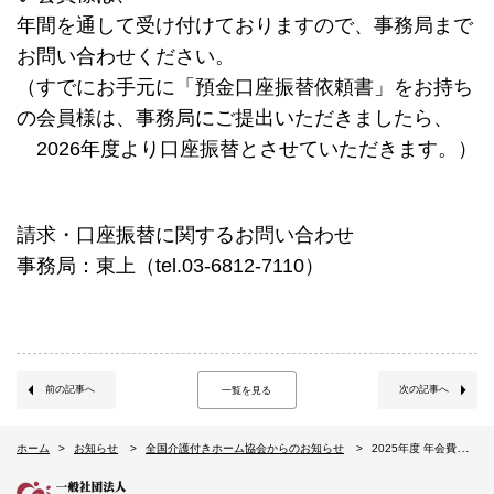
年間を通して受け付けておりますので、事務局まで
お問い合わせください。
（すでにお手元に「預金口座振替依頼書」をお持ち
の会員様は、
事務局にご提出いただきましたら、
2026年度より口座振替とさせていただきます。）
請求・口座振替に関するお問い合わせ
事務局：東上（tel.03-6812-7110）
前の記事へ
次の記事へ
一覧を見る
ホーム
お知らせ
全国介護付きホーム協会からのお知らせ
2025年度 年会費の納入（銀行振込・口座振替）についてのお願い