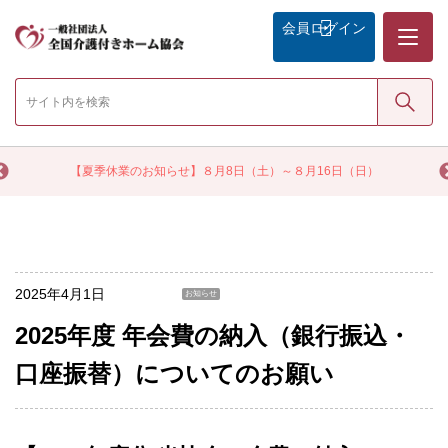
メニュー
会員
ログイン
検索
く
【夏季休業のお知らせ】８月8日（土）～８月16日（日）
2025年4月1日
お知らせ
2025年度 年会費の納入（銀行振込・
口座振替）についてのお願い