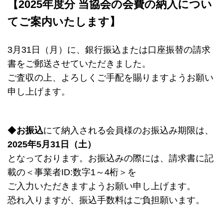
【2025年度分 当協会の会費の納入につい
てご案内いたします】
3月31日（月）に、銀行振込または口座振替の請求
書をご郵送させていただきました。
ご査収の上、よろしくご手配を賜りますようお願い
申し上げます。
◆
お振込
にて納入される会員様のお振込み期限は、
2025年5月31日（土）
となっております。お振込みの際には、請求書に記
載の＜事業者ID:数字1～4桁＞を
ご入力いただきますようお願い申し上げます。
恐れ入りますが、振込手数料はご負担願います。