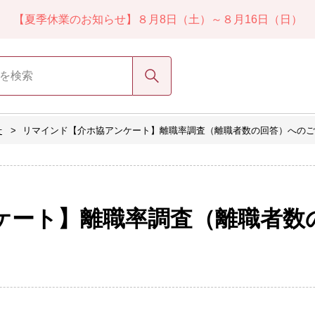
【夏季休業のお知らせ】８月8日（土）～８月16日（日）
検索
せ
リマインド【介ホ協アンケート】離職率調査（離職者数の回答）へのご協
ケート】離職率調査（離職者数