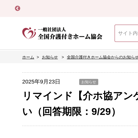
ホーム
お知らせ
全国介護付きホーム協会からのお知ら
2025年9月23日
お知らせ
リマインド【介ホ協アン
い（回答期限：9/29）