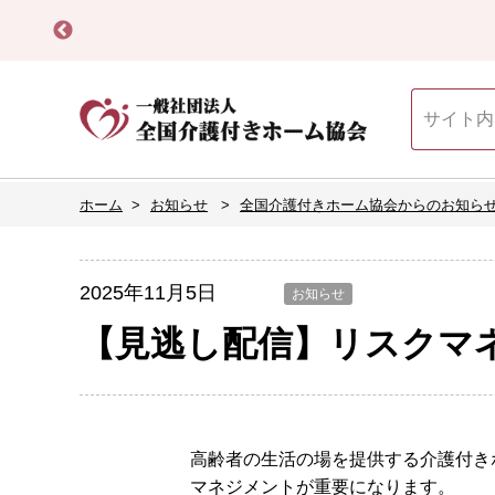
ホーム
お知らせ
全国介護付きホーム協会からのお知ら
2025年11月5日
お知らせ
【見逃し配信】リスクマネ
高齢者の生活の場を提供する介護付き
マネジメントが重要になります。