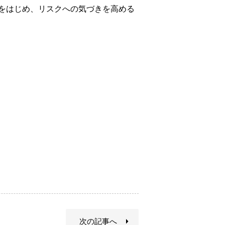
をはじめ、リスクへの気づきを高める
次の記事へ