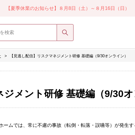
【夏季休業のお知らせ】８月8日（土）～８月16日（日）
検索
せ
【見逃し配信】リスクマネジメント研修 基礎編（9/30オンライン）
ジメント研修 基礎編（9/30
ホームでは、常に不慮の事故（転倒・転落・誤嚥等）が発生す