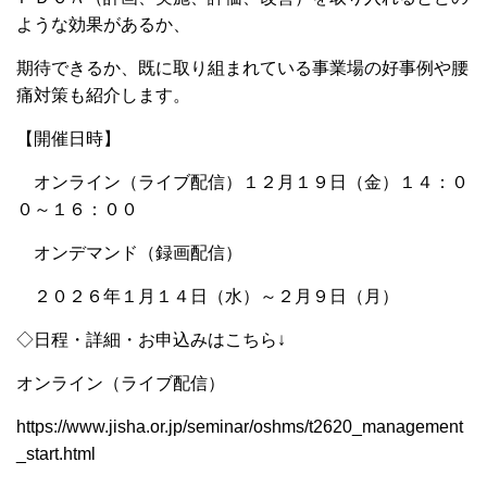
ような効果があるか、
期待できるか、既に取り組まれている事業場の好事例や腰
痛対策も紹介します。
【開催日時】
オンライン（ライブ配信）１２月１９日（金）１４：０
０～１６：００
オンデマンド（録画配信）
２０２６年１月１４日（水）～２月９日（月）
◇日程・詳細・お申込みはこちら↓
オンライン（ライブ配信）
https://www.jisha.or.jp/seminar/oshms/t2620_management
_start.html