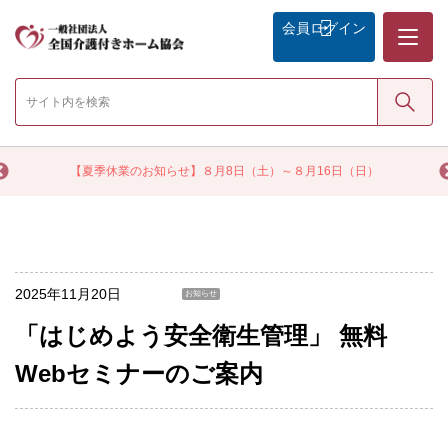
メニュー
会員
ログイン
検索
く
【夏季休業のお知らせ】８月8日（土）～８月16日（日）
2025年11月20日
お知らせ
「はじめよう安全衛生管理」 無料
Webセミナーのご案内