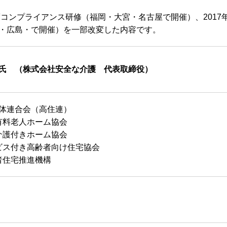
年度コンプライアンス研修（福岡・大宮・名古屋で開催）、201
・広島・で開催）を一部改変した内容です。
氏 （株式会社安全な介護 代表取締役）
体連合会（高住連）
料老人ホーム協会
護付きホーム協会
ス付き高齢者向け住宅協会
住宅推進機構