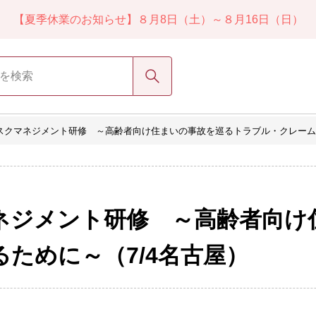
【夏季休業のお知らせ】８月8日（土）～８月16日（日）
検索
スクマネジメント研修 ～高齢者向け住まいの事故を巡るトラブル・クレームを
ネジメント研修 ～高齢者向け
ために～（7/4名古屋）