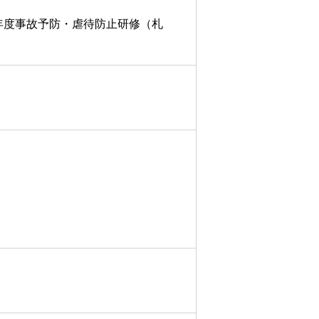
7年度事故予防・虐待防止研修（札