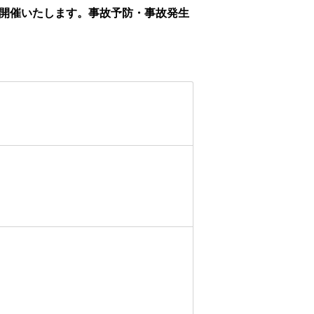
て開催いたします。事故予防・事故発生