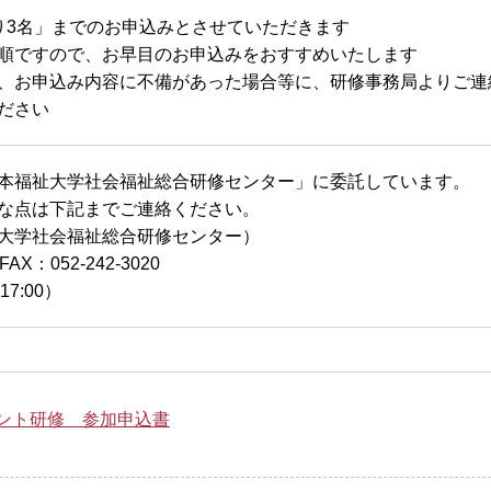
り3名」までのお申込みとさせていただきます
順ですので、お早目のお申込みをおすすめいたします
、お申込み内容に不備があった場合等に、研修事務局よりご連
ださい
本福祉大学社会福祉総合研修センター」に委託しています。
な点は下記までご連絡ください。
大学社会福祉総合研修センター）
FAX：052-242-3020
17:00）
ント研修 参加申込書