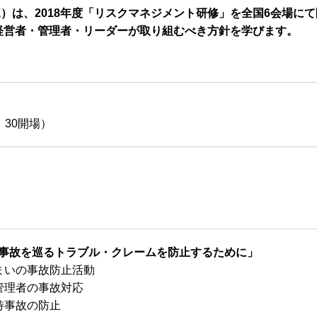
）は、2018年度「リスクマネジメント研修」を全国6会場に
経営者・管理者・リーダーが取り組むべき方針を学びます。
2：30開場）
事故を巡るトラブル・クレームを防止するために」
まいの事故防止活動
管理者の事故対応
待事故の防止