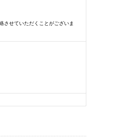
絡させていただくことがございま