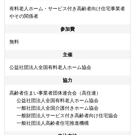
有料老人ホーム・サービス付き高齢者向け住宅事業者
やその関係者
参加費
無料
主催
公益社団法人全国有料老人ホーム協会
協力
高齢者住まい事業者団体連合会（高住連）
公益社団法人全国有料老人ホーム協会
一般社団法人全国介護付きホーム協会
一般財団法人サービス付き高齢者向け住宅協会
一般社団法人高齢者住宅推進機構