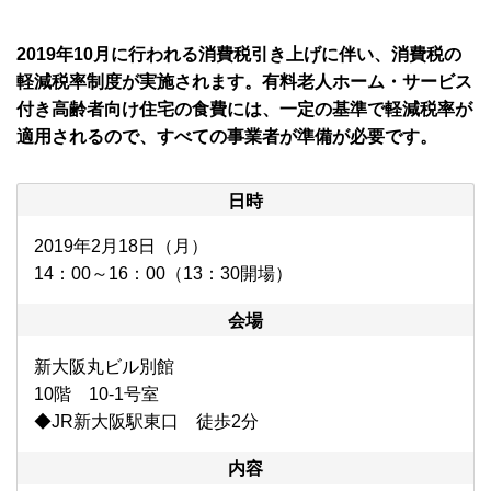
2019年10月に行われる消費税引き上げに伴い、消費税の
軽減税率制度が実施されます。有料老人ホーム・サービス
付き高齢者向け住宅の食費には、一定の基準で軽減税率が
適用されるので、すべての事業者が準備が必要です。
日時
2019年2月18日（月）
14：00～16：00（13：30開場）
会場
新大阪丸ビル別館
10階 10-1号室
◆JR新大阪駅東口 徒歩2分
内容