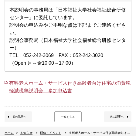
本説明会の事務局は「日本福祉大学社会福祉総合研修
センター」に委託しています。
説明会の申込みやご不明な点は下記までご連絡くださ
い。
説明会事務局（日本福祉大学社会福祉総合研修センタ
ー）
TEL：052-242-3069 FAX：052-242-3020
（Open 月～金10:00～17:00）
有料老人ホーム・サービス付き高齢者向け住宅の消費税
軽減税率説明会 参加申込書
前の記事へ
次の記事へ
一覧を見る
ホーム
お知らせ
研修・イベント
有料老人ホーム・サービス付き高齢者向け住宅の消費税軽減税率説明会 （ 大阪2/18 ）