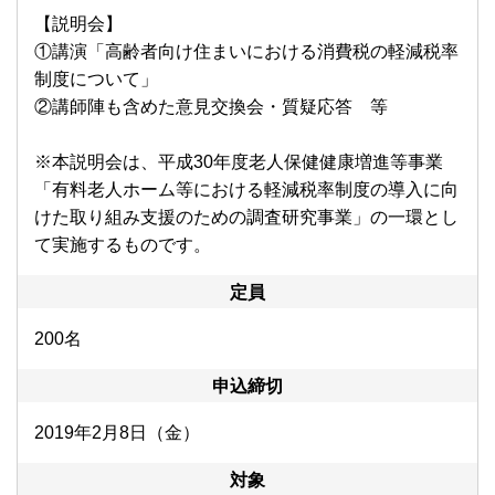
【説明会】
①講演「高齢者向け住まいにおける消費税の軽減税率
制度について」
②講師陣も含めた意見交換会・質疑応答 等
※本説明会は、平成30年度老人保健健康増進等事業
「有料老人ホーム等における軽減税率制度の導入に向
けた取り組み支援のための調査研究事業」の一環とし
て実施するものです。
定員
200名
申込締切
2019年2月8日（金）
対象