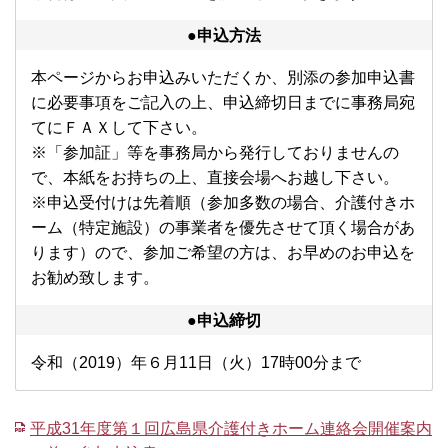
●申込方法
本ページからお申込みいただくか、別添の参加申込書
に必要事項をご記入の上、申込締切日までに事務局宛
てにＦＡＸして下さい。
※「参加証」等を事務局から発行しておりませんの
で、本紙をお持ちの上、直接会場へお越し下さい。
※申込受付けは先着順（参加多数の場合、介護付きホ
ーム（特定施設）の事業者を優先させて頂く場合があ
ります）ので、参加ご希望の方は、お早めのお申込を
お勧め致します。
●申込締切
令和（2019）年６月11日（火）17時00分まで
平成31年度第１回広島県介護付きホーム連絡会開催案内