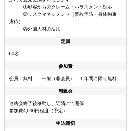
①顧客からのクレーム・ハラスメント対応
②リスクマネジメント（事故予防・身体拘束・
虐待）
③外国人材の活用
定員
60名
参加費
会員：無料 一般（非会員）：１年間に限り無料
懇親会
連絡会終了後移動し、近隣にて開催
参加費4,000円程度（予定）
申込締切