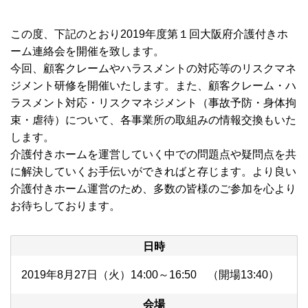
この度、下記のとおり2019年度第１回大阪府介護付きホ
ーム連絡会を開催を致します。
今回、顧客クレームやハラスメントの対応等のリスクマネ
ジメント研修を開催いたします。また、顧客クレーム・ハ
ラスメント対応・リスクマネジメント（事故予防・身体拘
束・虐待）について、各事業所の取組みの情報交換もいた
します。
介護付きホームを運営していく中での問題点や疑問点を共
に解決していくお手伝いができればと存じます。より良い
介護付きホーム運営のため、多数の皆様のご参加を心より
お待ちしております。
日時
2019年8月27日（火）14:00～16:50 （開場13:40）
会場