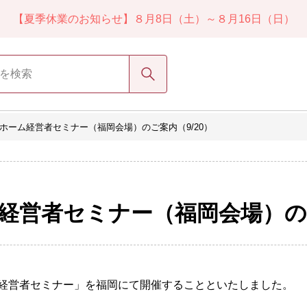
【夏季休業のお知らせ】８月8日（土）～８月16日（日）
検索
付きホーム経営者セミナー（福岡会場）のご案内（9/20）
ム経営者セミナー（福岡会場）のご
経営者セミナー」を福岡にて開催することといたしました。