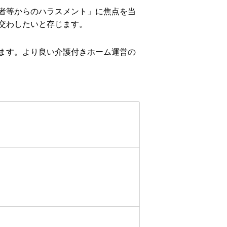
者等からのハラスメント」に焦点を当
交わしたいと存じます。
ます。より良い介護付きホーム運営の