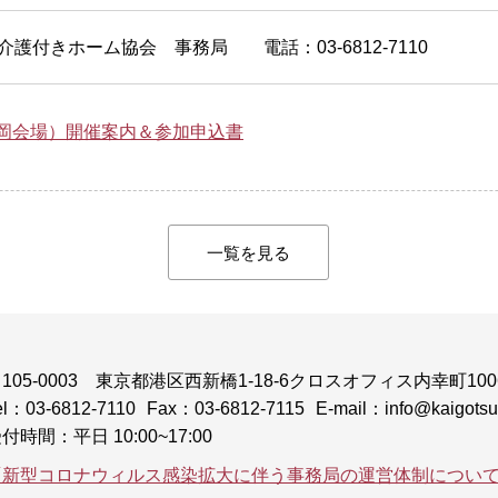
介護付きホーム協会 事務局 電話：03-6812-7110
岡会場）開催案内＆参加申込書
一覧を見る
105-0003
東京都港区西新橋1-18-6クロスオフィス内幸町100
el：03-6812-7110
Fax：03-6812-7115
E-mail：info@kaigotsuk
付時間：平日 10:00~17:00
「新型コロナウィルス感染拡大に伴う事務局の運営体制につい