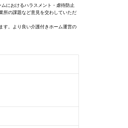
ームにおけるハラスメント・虐待防止
業所の課題など意見を交わしていただ
ます。より良い介護付きホーム運営の