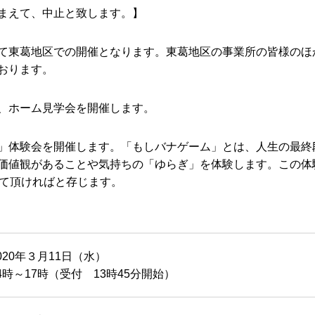
まえて、中止と致します。】
て東葛地区での開催となります。東葛地区の事業所の皆様のほ
おります。
、ホーム見学会を開催します。
」体験会を開催します。「もしバナゲーム」とは、人生の最終
価値観があることや気持ちの「ゆらぎ」を体験します。この体
立て頂ければと存じます。
020年３月11日（水）
4時～17時（受付 13時45分開始）