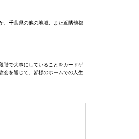
か、千葉県の他の地域、また近隣他都
段階で大事にしていることをカードゲ
験会を通じて、皆様のホームでの人生