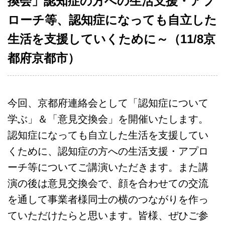
換会」認知症の方への生活支援・アプ
ローチ等、認知症になっても自立した
生活を支援していくために～（11/8京
都府京都市）
今回、京都府連絡会として「認知症について
学ぶ」＆「意見交換会」を開催いたします。
認知症になっても自立した生活を支援してい
くために、認知症の方への生活支援・アプロ
ーチ等についてご講演いただきます。また講
演の後は意見交換会で、顔を合わせての交流
を通して事業者様同士の横のつながりを作っ
ていただけたらと思います。皆様、ぜひご参