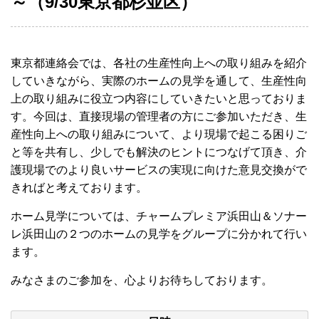
～（9/30東京都杉並区）
東京都連絡会では、各社の生産性向上への取り組みを紹介
していきながら、実際のホームの見学を通して、生産性向
上の取り組みに役立つ内容にしていきたいと思っておりま
す。今回は、直接現場の管理者の方にご参加いただき、生
産性向上への取り組みについて、より現場で起こる困りご
と等を共有し、少しでも解決のヒントにつなげて頂き、介
護現場でのより良いサービスの実現に向けた意見交換がで
きればと考えております。
ホーム見学については、チャームプレミア浜田山＆ソナー
レ浜田山の２つのホームの見学をグループに分かれて行い
ます。
みなさまのご参加を、心よりお待ちしております。