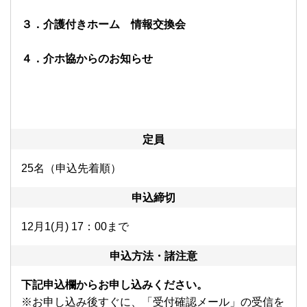
３
．
介護付きホーム 情報交換会
４
．
介ホ協からのお知らせ
定員
25名（申込先着順）
申込締切
12月1(月) 17：00まで
申込方法・諸注意
下記申込欄からお申し込みください。
※お申し込み後すぐに、「受付確認メール」の受信を