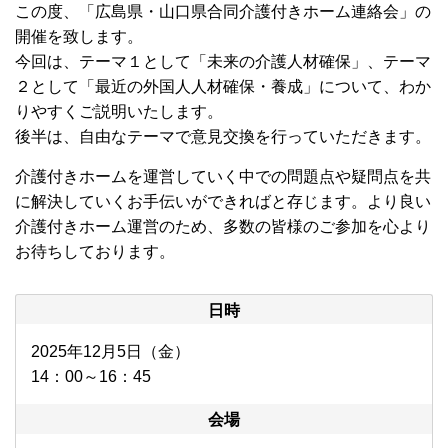
この度、「広島県・山口県合同介護付きホーム連絡会」の
開催を致します。
今回は、テーマ１として「未来の介護人材確保」、テーマ
２として「最近の外国人人材確保・養成」について、わか
りやすくご説明いたします。
後半は、自由なテーマで意見交換を行っていただきます。
介護付きホームを運営していく中での問題点や疑問点を共
に解決していくお手伝いができればと存じます。より良い
介護付きホーム運営のため、多数の皆様のご参加を心より
お待ちしております。
日時
2025年12月5日（金）
14：00～16：45
会場