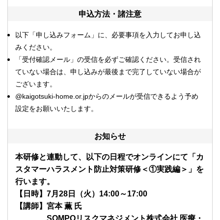
申込方法・諸注意
以下「
申し込みフォーム」に、必要事項を入力してお申し込
みください。
「受付確認メール」の受信を必ずご確認ください。受信され
ていない場合は、申し込みが最後まで完了していない場合が
ございます。
@kaigotsuki-home.or.jpからのメールが受信できるよう予め
設定をお願いいたします。
お知らせ
本研修と連動して、以下の日程でオンラインにて「カ
スタマーハラスメント防止対策研修＜①実践編＞」を
行います。
【日時】7月28日（火）14:00～17:00
【講師】宮本 薫 氏
SOMPOリスクマネジメント株式会社 医療・