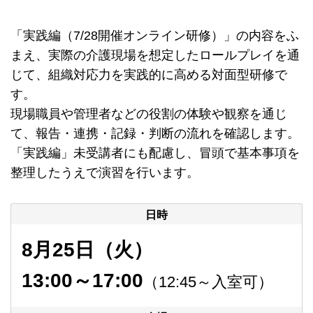
「実践編（7/28開催オンライン研修）」の内容をふ
まえ、実際の介護現場を想定したロールプレイを通
じて、組織対応力を実践的に高める対面型研修で
す。
現場職員や管理者などの役割の体験や観察を通じ
て、報告・連携・記録・判断の流れを確認します。
「実践編」未受講者にも配慮し、冒頭で基本事項を
整理したうえで演習を行います。
日時
8月25日（火）
13:00～17:00
（12:45～入室可）