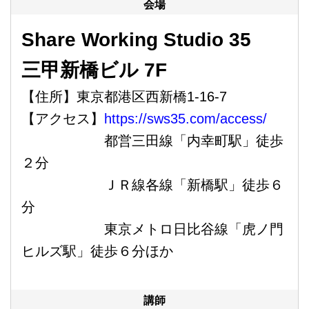
会場
Share Working Studio 35
三甲新橋ビル
7F
【住所】東京都港区西新橋1-16-7
【アクセス】
https://sws35.com/access/
都営三田線「内幸町駅」徒歩
２分
ＪＲ線各線「新橋駅」徒歩６
分
東京メトロ日比谷線「虎ノ門
ヒルズ駅」徒歩６分ほか
講師