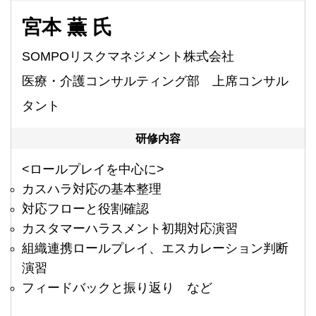
宮本 薫 氏
SOMPOリスクマネジメント株式会社
医療・介護コンサルティング部 上席コンサル
タント
研修内容
<ロールプレイを中心に>
カスハラ対応の基本整理
対応フローと役割確認
カスタマーハラスメント初期対応演習
組織連携ロールプレイ、エスカレーション判断
演習
フィードバックと振り返り など