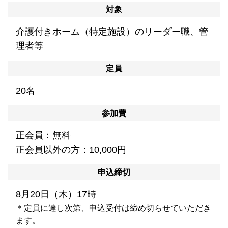
対象
介護付きホーム（特定施設）のリーダー職、管
理者等
定員
20名
参加費
正会員：無料
正会員以外の方：10,000円
申込締切
8月20
日（木）17時
＊定員に達し次第、申込受付は締め切らせていただき
ます。