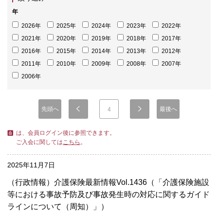
年
2026年
2025年
2024年
2023年
2022年
2021年
2020年
2019年
2018年
2017年
2016年
2015年
2014年
2013年
2012年
2011年
2010年
2009年
2008年
2007年
2006年
先頭へ
最後へ
4
は、会員ログイン後に参照できます。
ご入会に関しては
こちら
。
2025年11月7日
（行政情報）介護保険最新情報Vol.1436（「介護保険施設
等における事故予防及び事故発生時の対応に関するガイド
ラインについて（周知）」）