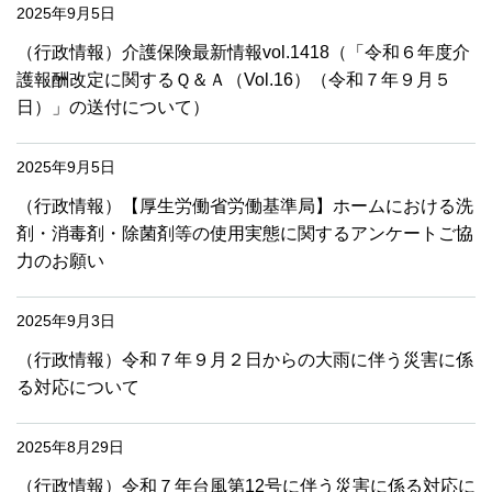
2025年9月5日
（行政情報）介護保険最新情報vol.1418（「令和６年度介
護報酬改定に関するＱ＆Ａ（Vol.16）（令和７年９月５
日）」の送付について）
2025年9月5日
（行政情報）【厚生労働省労働基準局】ホームにおける洗
剤・消毒剤・除菌剤等の使用実態に関するアンケートご協
力のお願い
2025年9月3日
（行政情報）令和７年９月２日からの大雨に伴う災害に係
る対応について
2025年8月29日
（行政情報）令和７年台風第12号に伴う災害に係る対応に