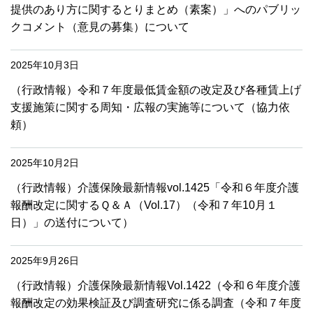
提供のあり方に関するとりまとめ（素案）」へのパブリッ
クコメント（意見の募集）について
2025年10月3日
（行政情報）令和７年度最低賃金額の改定及び各種賃上げ
支援施策に関する周知・広報の実施等について（協力依
頼）
2025年10月2日
（行政情報）介護保険最新情報vol.1425「令和６年度介護
報酬改定に関するＱ＆Ａ（Vol.17）（令和７年10月１
日）」の送付について）
2025年9月26日
（行政情報）介護保険最新情報Vol.1422（令和６年度介護
報酬改定の効果検証及び調査研究に係る調査（令和７年度