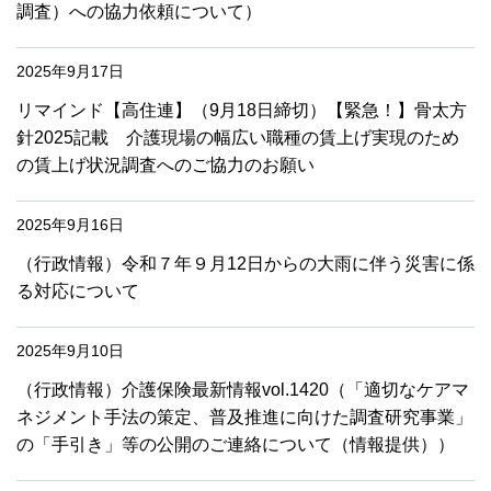
調査）への協力依頼について）
2025年9月17日
リマインド【高住連】（9月18日締切）【緊急！】骨太方
針2025記載 介護現場の幅広い職種の賃上げ実現のため
の賃上げ状況調査へのご協力のお願い
2025年9月16日
（行政情報）令和７年９月12日からの大雨に伴う災害に係
る対応について
2025年9月10日
（行政情報）介護保険最新情報vol.1420（「適切なケアマ
ネジメント手法の策定、普及推進に向けた調査研究事業」
の「手引き」等の公開のご連絡について（情報提供））