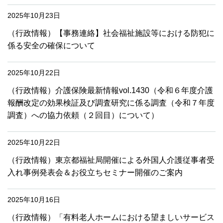
2025年10月23日
（行政情報）【事務連絡】社会福祉施設等における防犯に
係る安全の確保について
2025年10月22日
（行政情報）介護保険最新情報vol.1430（令和６年度介護
報酬改定の効果検証及び調査研究に係る調査（令和７年度
調査）への協力依頼（２回目）について）
2025年10月22日
（行政情報）東京都福祉局開催による外国人介護従事者受
入れ事例発表会＆お役立ちセミナー開催のご案内
2025年10月16日
（行政情報）「有料老人ホームにおける望ましいサービス