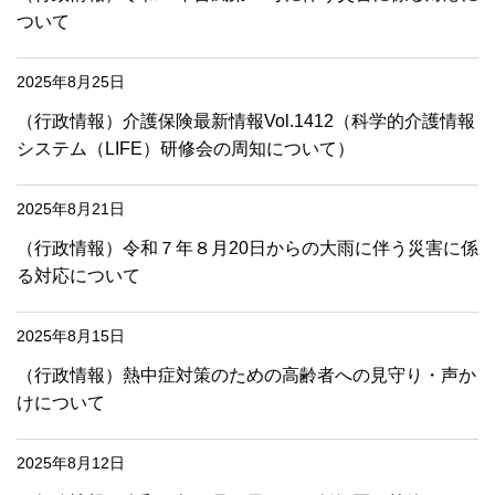
ついて
2025年8月25日
（行政情報）介護保険最新情報Vol.1412（科学的介護情報
システム（LIFE）研修会の周知について）
2025年8月21日
（行政情報）令和７年８月20日からの大雨に伴う災害に係
る対応について
2025年8月15日
（行政情報）熱中症対策のための高齢者への見守り・声か
けについて
2025年8月12日