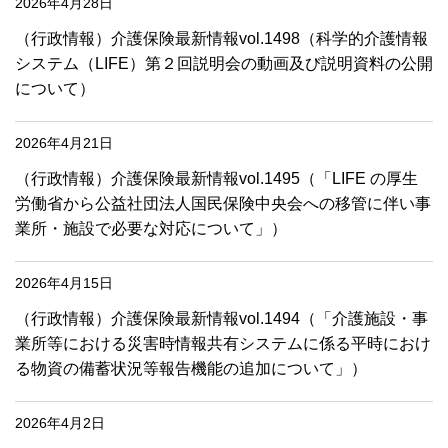
2026年4月28日
（行政情報）介護保険最新情報vol.1498（科学的介護情報
システム（LIFE）第２回説明会の動画及び説明資料の公開
について）
2026年4月21日
（行政情報）介護保険最新情報vol.1495（「LIFE の厚生
労働省から公益社団法人国民保険中央会への移管に伴い事
業所・施設で必要な対応について」）
2026年4月15日
（行政情報）介護保険最新情報vol.1494（「介護施設・事
業所等における災害時情報共有システムに係る平時におけ
る物資の備蓄状況等報告機能の追加について」）
2026年4月2日