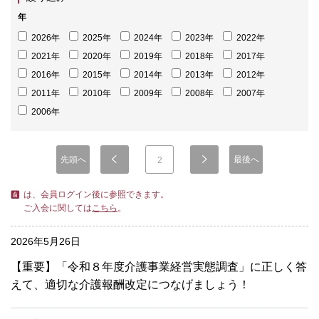
年
2026年
2025年
2024年
2023年
2022年
2021年
2020年
2019年
2018年
2017年
2016年
2015年
2014年
2013年
2012年
2011年
2010年
2009年
2008年
2007年
2006年
先頭へ
最後へ
2
は、会員ログイン後に参照できます。
ご入会に関しては
こちら
。
2026年5月26日
【重要】「令和８年度介護事業経営実態調査」に正しく答
えて、適切な介護報酬改定につなげましょう！