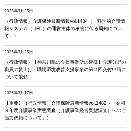
2026年3月25日
（行政情報）介護保険最新情報vol.1484（「科学的介護情
報システム（LIFE）の運営主体の移管に係る周知につい
て」）
2026年3月25日
（行政情報）【神奈川県の会員事業所の皆様】介護分野の
職員の賃上げ・職場環境改善支援事業の第２回交付申請に
ついて依頼
2026年3月17日
【重要】（行政情報）介護保険最新情報vol.1482（「令和
８年度介護事業実態調査（介護事業経営実態調査）へのご
協力依頼について」）