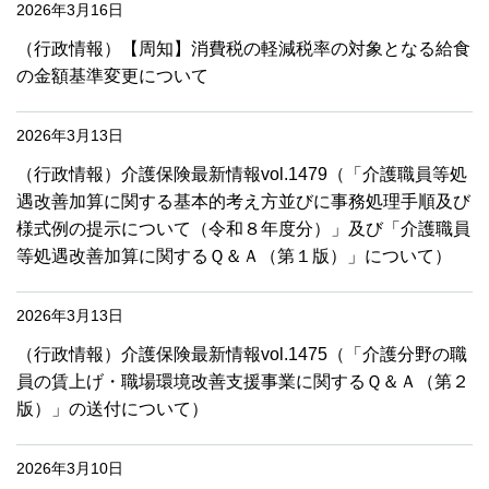
2026年3月16日
（行政情報）【周知】消費税の軽減税率の対象となる給食
の金額基準変更について
2026年3月13日
（行政情報）介護保険最新情報vol.1479（「介護職員等処
遇改善加算に関する基本的考え方並びに事務処理手順及び
様式例の提示について（令和８年度分）」及び「介護職員
等処遇改善加算に関するＱ＆Ａ（第１版）」について）
2026年3月13日
（行政情報）介護保険最新情報vol.1475（「介護分野の職
員の賃上げ・職場環境改善支援事業に関するＱ＆Ａ（第２
版）」の送付について）
2026年3月10日