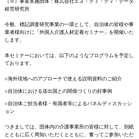
（※）事業実施団体：株式会社エヌ・ティ・ティ・データ
経営研究所
今般、標記調査研究事業の一環として、自治体の皆様や事
業者様向けに「外国人介護人材定着セミナー」を開催いた
します。
本セミナーにおいては、以下のようなプログラムを予定し
ております。
○海外現地へのアプローチで使える説明資料のご紹介
○自治体における送出国との関係づくりの好事例
○自治体ご担当者様・有識者等によるパネルディスカッシ
ョン
つきましては、団体内の介護事業所の皆様に対して、別紙
とともに広く周知いただくとともに、奮ってご参加いただ