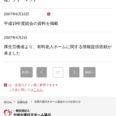
2007年6月15日
平成19年度総会の資料を掲載
2007年4月2日
厚生労働省より、有料老人ホームに関する情報提供依頼が
来ました
先頭へ
最後へ
57
は、会員ログイン後に参照できます。
ご入会に関しては
こちら
。
ホーム
お知らせ
全国介護付きホーム協会からのお知らせ