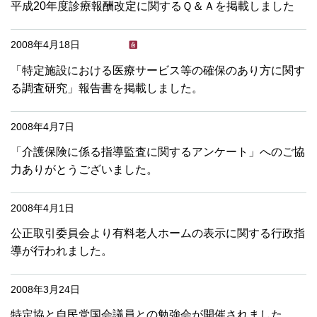
平成20年度診療報酬改定に関するＱ＆Ａを掲載しました
2008年4月18日
「特定施設における医療サービス等の確保のあり方に関す
る調査研究」報告書を掲載しました。
2008年4月7日
「介護保険に係る指導監査に関するアンケート」へのご協
力ありがとうございました。
2008年4月1日
公正取引委員会より有料老人ホームの表示に関する行政指
導が行われました。
2008年3月24日
特定協と自民党国会議員との勉強会が開催されました