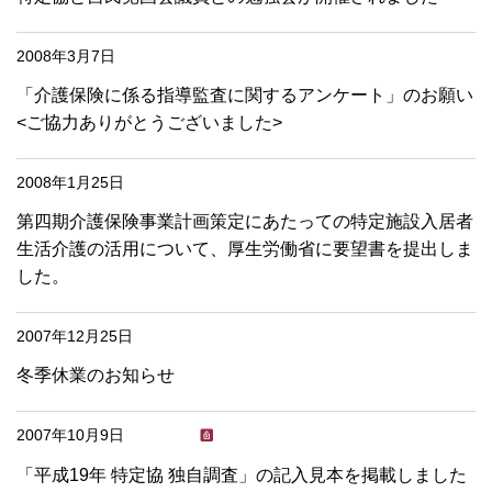
2008年3月7日
「介護保険に係る指導監査に関するアンケート」のお願い
<ご協力ありがとうございました>
2008年1月25日
第四期介護保険事業計画策定にあたっての特定施設入居者
生活介護の活用について、厚生労働省に要望書を提出しま
した。
2007年12月25日
冬季休業のお知らせ
2007年10月9日
「平成19年 特定協 独自調査」の記入見本を掲載しました