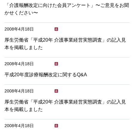
「介護報酬改定に向けた会員アンケート」〜ご意見をお聞
かせください〜
2008年4月18日
厚生労働省「平成20年 介護事業経営実態調査」の記入見
本を掲載しました
2008年4月18日
平成20年度診療報酬改定に関するQ&A
2008年4月18日
厚生労働省「平成20年 介護事業経営実態調査」の記入見
本を掲載しました
2008年4月18日