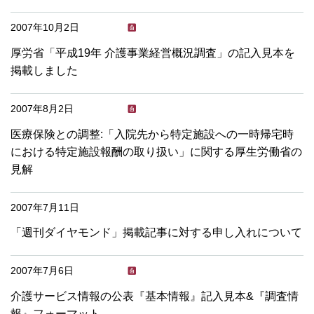
2007年10月2日
厚労省「平成19年 介護事業経営概況調査」の記入見本を
掲載しました
2007年8月2日
医療保険との調整:「入院先から特定施設への一時帰宅時
における特定施設報酬の取り扱い」に関する厚生労働省の
見解
2007年7月11日
「週刊ダイヤモンド」掲載記事に対する申し入れについて
2007年7月6日
介護サービス情報の公表『基本情報』記入見本&『調査情
報』フォーマット