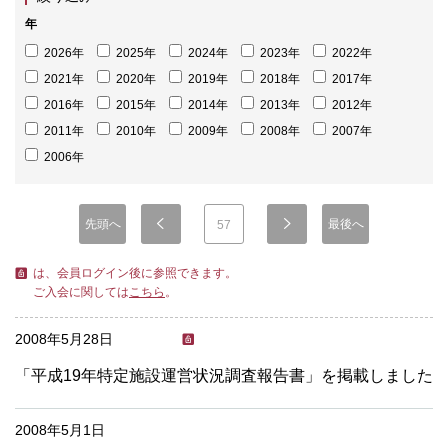
年
2026年
2025年
2024年
2023年
2022年
2021年
2020年
2019年
2018年
2017年
2016年
2015年
2014年
2013年
2012年
2011年
2010年
2009年
2008年
2007年
2006年
先頭へ
最後へ
57
は、会員ログイン後に参照できます。
ご入会に関しては
こちら
。
2008年5月28日
「平成19年特定施設運営状況調査報告書」を掲載しました
2008年5月1日