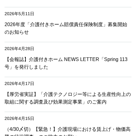
2026年5月11日
2026年度「介護付きホーム賠償責任保険制度」募集開始
のお知らせ
2026年4月28日
【会報誌】介護付きホーム NEWS LETTER「Spring 113
号」を発行しました
2026年4月17日
【厚労省実証】「介護テクノロジー等による生産性向上の
取組に関する調査及び効果測定事業」のご案内
2026年4月15日
（4/30〆切）【緊急！】介護現場における賃上げ・物価高