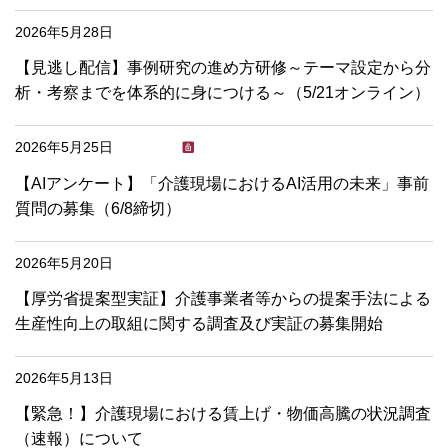
2026年5月28日
【見逃し配信】事例研究の進め方研修～テーマ設定から分
析・考察までを体系的に身につける～（5/21オンライン）
2026年5月25日
【AIアンケート】「介護現場におけるAI活用の未来」事前
質問の募集（6/8締切）
2026年5月20日
【厚労省提案型実証】介護事業者等からの提案手法による
生産性向上の取組に関する調査及び実証の募集開始
2026年5月13日
【緊急！】介護現場における賃上げ・物価高騰の状況調査
（速報）について