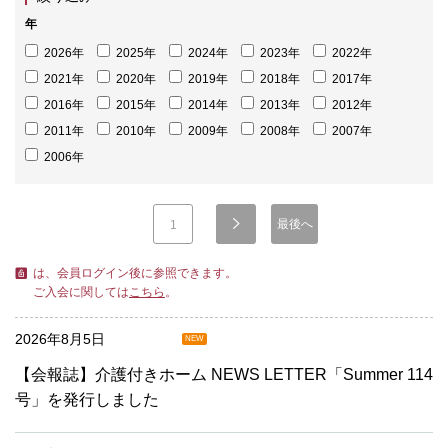
年
2026年
2025年
2024年
2023年
2022年
2021年
2020年
2019年
2018年
2017年
2016年
2015年
2014年
2013年
2012年
2011年
2010年
2009年
2008年
2007年
2006年
最後へ
1
は、会員ログイン後に参照できます。
ご入会に関しては
こちら
。
2026年8月5日
NEW
【会報誌】介護付きホーム NEWS LETTER「Summer 114
号」を発行しました