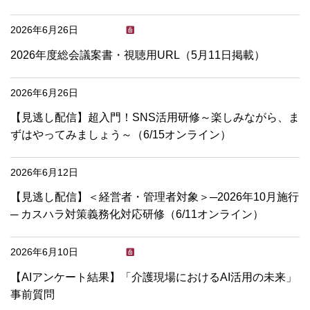
2026年6月26日
2026年度総会議案書・視聴用URL（5月11日掲載）
2026年6月26日
【見逃し配信】超入門！SNS活用研修～楽しみながら、ま
ずはやってみましょう～（6/15オンライン）
2026年6月12日
【見逃し配信】＜経営者・管理者対象＞─2026年10月施行
─ カスハラ対策義務化対応研修（6/11オンライン）
2026年6月10日
【AIアンケート結果】「介護現場におけるAI活用の未来」
事前質問