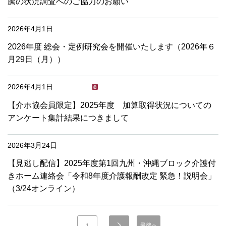
騰の状況調査へのご協力のお願い
2026年4月1日
2026年度 総会・定例研究会を開催いたします（2026年６
月29日（月））
2026年4月1日
【介ホ協会員限定】2025年度 加算取得状況についての
アンケート集計結果につきまして
2026年3月24日
【見逃し配信】2025年度第1回九州・沖縄ブロック介護付
きホーム連絡会「令和8年度介護報酬改定 緊急！説明会」
（3/24オンライン）
最後へ