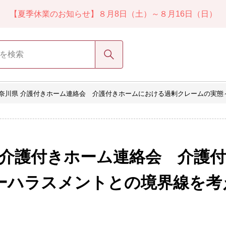
【夏季休業のお知らせ】８月8日（土）～８月16日（日）
検索
回 神奈川県 介護付きホーム連絡会 介護付きホームにおける過剰クレームの実態～
川県 介護付きホーム連絡会 介
ハラスメントとの境界線を考え