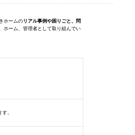
きホームの
リアル事例や困りごと、問
、ホーム、管理者として取り組んでい
ます。