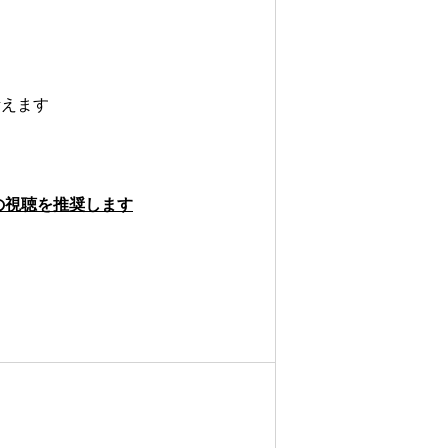
えます
の視聴を推奨します