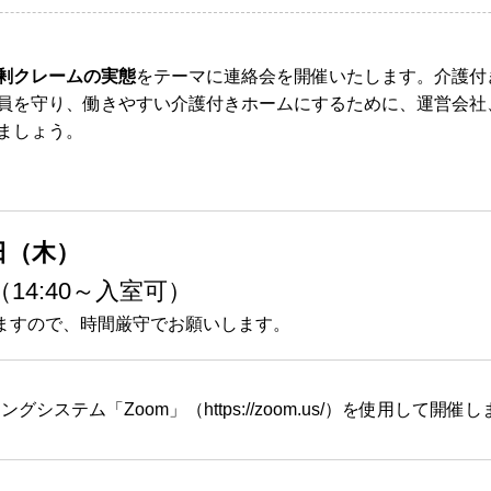
剰クレームの実態
をテーマに連絡会を開催いたします。介護付
員を守り、働きやすい介護付きホームにするために、運営会社
ましょう。
4日（木）
（14:40～入室可）
始しますので、時間厳守でお願いします。
ングシステム「Zoom」（
https://zoom.us/
）を使用して開催し