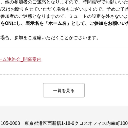
は、他の参加者のご迷惑となりますので、時間厳守でお願いい
/又はお断りさせていただく場合もございますので、予めご了
の参加者のご迷惑となりますので、ミュートの設定を外さない
をONにし、表示名を「ホーム名」として、ご参加をお願いい
い場合、参加をご遠慮いただくことがございます。
ーム連絡会_開催案内
一覧を見る
105-0003
東京都港区西新橋1-18-6クロスオフィス内幸町100