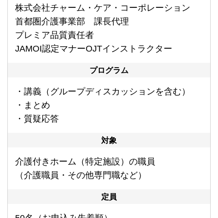
株式会社チャーム・ケア・コーポレーション
首都圏介護事業部 課長代理
プレミア品質責任者
JAMOI認定マナーOJTインストラクター
プログラム
・講義（グループディスカッションを含む）
・まとめ
・質疑応答
対象
介護付きホーム（特定施設）の職員
（介護職員・その他専門職など）
定員