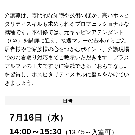
介護職は、専門的な知識や技術のほか、高いホスピ
タリティスキルも求められるプロフェッショナルな
職種です。本研修では、元キャビンアテンダント
（CA）を講師に迎え、接遇マナーの基本からご入
居者様やご家族様の心をつかむポイント、介護現場
でのお看取り対応までご教示いただきます。プラス
アルファの工夫ですぐに実践できる〝おもてなし〟
を習得し、ホスピタリティスキルに磨きをかけてい
きましょう。
日時
7
16
月
日（水）
14:00～15:30
（13:45～入室可）