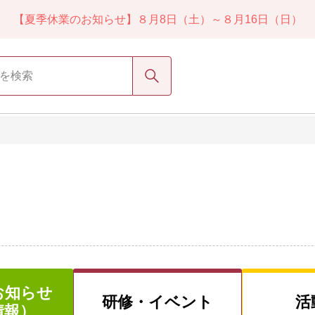
【夏季休業のお知らせ】８月8日（土）～８月16日（日）
検索
お知らせ
研修・
イベント
活
情報）