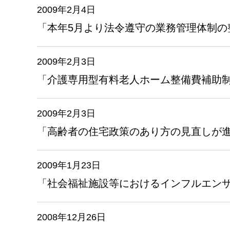
2009年2月4日
「本年5月より法令遵守の業務管理体制の
2009年2月3日
「介護専用型有料老人ホーム整備費補助
2009年2月3日
「高齢者の住宅政策のあり方の見直しが
2009年1月23日
「社会福祉施設等におけるインフルエン
2008年12月26日