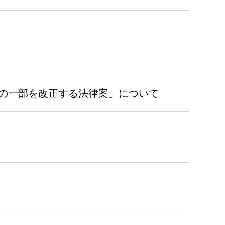
の一部を改正する法律案」について