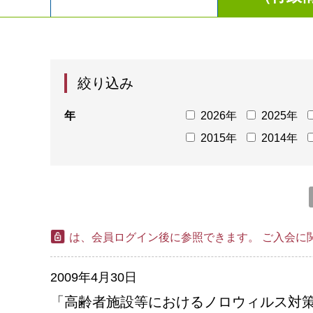
絞り込み
年
2026年
2025年
2015年
2014年
は、会員ログイン後に参照できます。
ご入会に
2009年4月30日
「高齢者施設等におけるノロウィルス対