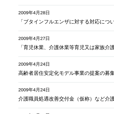
2009年4月28日
「ブタインフルエンザに対する対応につ
2009年4月27日
「育児休業、介護休業等育児又は家族介
2009年4月24日
高齢者居住安定化モデル事業の提案の募集
2009年4月24日
介護職員処遇改善交付金（仮称）など介