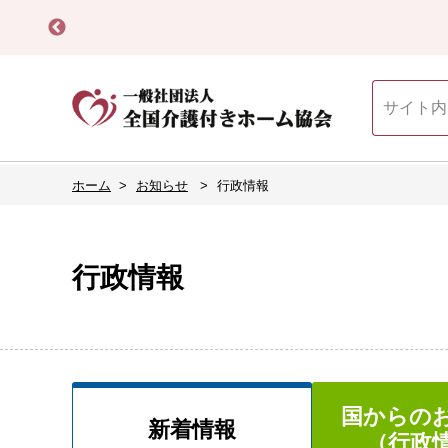
ホーム
お知らせ
行政情報
行政情報
国からの
新着情報
（行政