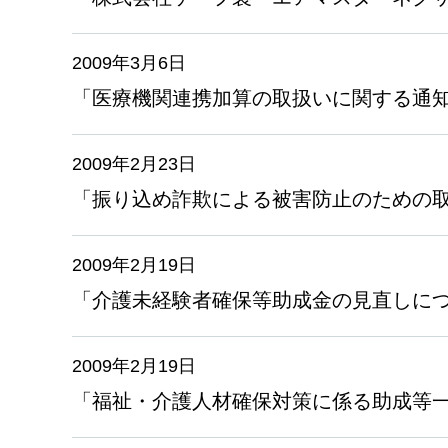
2009年3月6日
「医療機関連携加算の取扱いに関する通
2009年2月23日
「振り込め詐欺による被害防止のための
2009年2月19日
「介護未経験者確保等助成金の見直しに
2009年2月19日
「福祉・介護人材確保対策に係る助成等