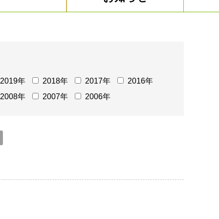
2019年
2018年
2017年
2016年
2008年
2007年
2006年