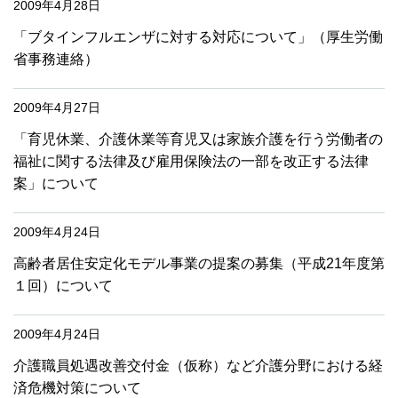
2009年4月28日
「ブタインフルエンザに対する対応について」（厚生労働
省事務連絡）
2009年4月27日
「育児休業、介護休業等育児又は家族介護を行う労働者の
福祉に関する法律及び雇用保険法の一部を改正する法律
案」について
2009年4月24日
高齢者居住安定化モデル事業の提案の募集（平成21年度第
１回）について
2009年4月24日
介護職員処遇改善交付金（仮称）など介護分野における経
済危機対策について