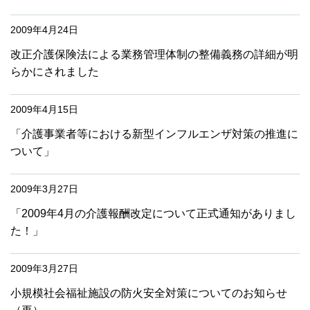
2009年4月24日
改正介護保険法による業務管理体制の整備義務の詳細が明
らかにされました
2009年4月15日
「介護事業者等における新型インフルエンザ対策の推進に
ついて」
2009年3月27日
「2009年4月の介護報酬改定について正式通知がありまし
た！」
2009年3月27日
小規模社会福祉施設の防火安全対策についてのお知らせ