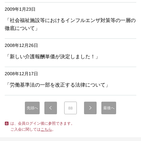
2009年1月23日
「社会福祉施設等におけるインフルエンザ対策等の一層の
徹底について」
2008年12月26日
「新しい介護報酬単価が決定しました！」
2008年12月17日
「労働基準法の一部を改正する法律について」
先頭へ
最後へ
88
は、会員ログイン後に参照できます。
ご入会に関しては
こちら
。