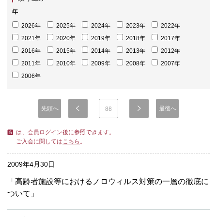
年
2026年
2025年
2024年
2023年
2022年
2021年
2020年
2019年
2018年
2017年
2016年
2015年
2014年
2013年
2012年
2011年
2010年
2009年
2008年
2007年
2006年
先頭へ
最後へ
88
は、会員ログイン後に参照できます。
ご入会に関しては
こちら
。
2009年4月30日
「高齢者施設等におけるノロウィルス対策の一層の徹底に
ついて」