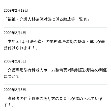
2009年2月19日
「福祉・介護人材確保対策に係る助成等一覧表」
2009年2月4日
「本年5月より法令遵守の業務管理体制の整備・届出が義
務付けられます！」
2009年2月3日
「介護専用型有料老人ホーム整備費補助制度説明会の開催
について」
2009年2月3日
「高齢者の住宅政策のあり方の見直しが進められていま
す！」