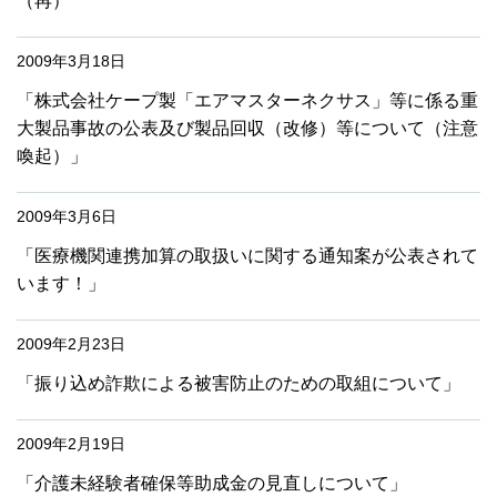
（再）
2009年3月18日
「株式会社ケープ製「エアマスターネクサス」等に係る重
大製品事故の公表及び製品回収（改修）等について（注意
喚起）」
2009年3月6日
「医療機関連携加算の取扱いに関する通知案が公表されて
います！」
2009年2月23日
「振り込め詐欺による被害防止のための取組について」
2009年2月19日
「介護未経験者確保等助成金の見直しについて」