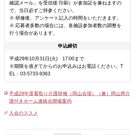
確認メール」を受信後 印刷）が参加証を兼ねますの
で、当日必ずご持参ください。
※ 研修後、アンケート記入の時間をいただきます。
※ 応募者多数の場合には、各施設参加者数の調整を
行う場合があります。
申込締切
平成29年10月31日(火) 17:00まで
※期限を過ぎてからのお申込みはお電話ください。T
EL：03-5733-9363
平成29年度看取り介護研修（岡山会場）（兼）岡山県介
護付きホーム連絡会開催案内
入会のススメ