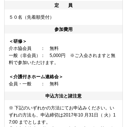
定 員
５０名（先着順受付）
参加費用
＜研修＞
介ホ協会員 ： 無料
一般（非会員）： 5,000円 ※ご入会されますと無
料で参加いただけます。
＜介護付きホーム連絡会＞
会員・一般 ： 無料
申込方法と諸注意
※ 下記のいずれかの方法にてお申込みください。い
ずれの方法も、申込締切は2017年10 月31日（ 火）1
7:00 までとします。