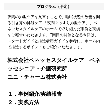
プログラム（予定）
夜間の排泄ケアを見直すことで、睡眠状態の改善を図
る引き算の排泄ケア 「夜間ぐっすり排泄ケア」、ベ
ネッセスタイルケアのホームで取り組んだ事例と実績
をご報告いただきます。7回目の開催となる今回は、
スタートガイドと推進者用ガイドを参考に、ホーム内
で推進するポイントもご紹介いただきます。
株式会社ベネッセスタイルケア ベネ
ッセシニア・介護研究所
ユニ・チャーム株式会社
１．事例紹介/実績報告
２．実践方法