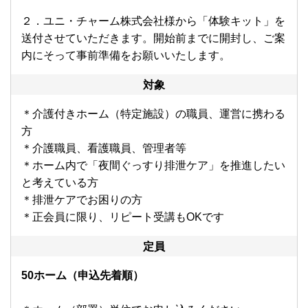
２．ユニ・チャーム株式会社様から「体験キット」を
送付させていただきます。開始前までに開封し、ご案
内にそって事前準備をお願いいたします。
対象
＊介護付きホーム（特定施設）の職員、運営に携わる
方
＊介護職員、看護職員、管理者等
＊ホーム内で「夜間ぐっすり排泄ケア」を推進したい
と考えている方
＊排泄ケアでお困りの方
＊正会員に限り、リピート受講もOKです
定員
50ホーム（申込先着順）