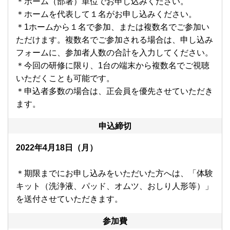
＊ホーム（部署）単位でお申し込みください。
＊ホームを代表して１名がお申し込みください。
＊1ホームから１名で参加、または複数名でご参加い
ただけます。複数名でご参加される場合は、申し込み
フォームに、参加者人数の合計を入力してください。
＊今回の研修に限り、1台の端末から複数名でご視聴
いただくことも可能です。
＊申込者多数の場合は、正会員を優先させていただき
ます。
申込締切
2022年4
月18日（月）
＊期限までにお申し込みをいただいた方へは、「体験
キット（洗浄液、パッド、オムツ、おしり人形等）」
を送付させていただきます。
参加費